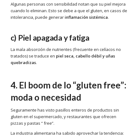
Algunas personas con sensibilidad notan que su piel mejora
cuando lo eliminan. Esto se debe a que el gluten, en casos de
intolerancia, puede generar
inflamación sistémica
.
c) Piel apagada y fatiga
La mala absorción de nutrientes (frecuente en celíacos no
tratados) se traduce en
piel seca, cabello débil y uñas
quebradizas
.
4. El boom de lo “gluten free”:
moda o necesidad
Seguramente has visto pasillos enteros de productos sin
gluten en el supermercado, y restaurantes que ofrecen
pizzas y pastas “ free”.
La industria alimentaria ha sabido aprovechar la tendencia: