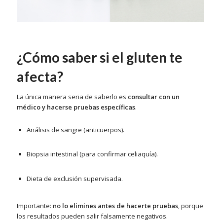
¿Cómo saber si el gluten te
afecta?
La única manera seria de saberlo es
consultar con un
médico y hacerse pruebas específicas
.
Análisis de sangre (anticuerpos).
Biopsia intestinal (para confirmar celiaquía).
Dieta de exclusión supervisada.
Importante:
no lo elimines antes de hacerte pruebas
, porque
los resultados pueden salir falsamente negativos.