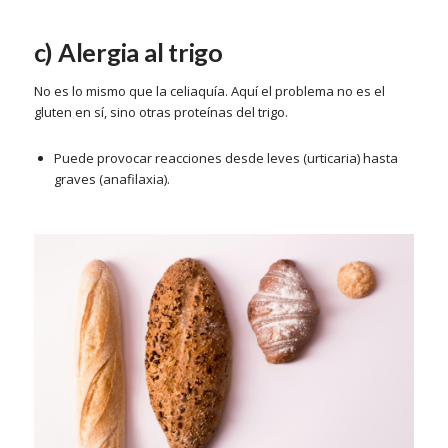
c) Alergia al trigo
No es lo mismo que la celiaquía. Aquí el problema no es el
gluten en sí, sino otras proteínas del trigo.
Puede provocar reacciones desde leves (urticaria) hasta
graves (anafilaxia).