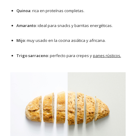
Quinoa
: rica en proteínas completas.
Amaranto
: ideal para snacks y barritas energéticas.
Mijo
: muy usado en la cocina asiática y africana.
Trigo sarraceno
: perfecto para crepes y
panes rústicos.