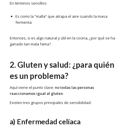
En términos sencillos:
Es como la “malla” que atrapa el aire cuando la masa
fermenta
Entonces, si es algo natural y útil en la cocina, ¿por qué se ha
ganado tan mala fama?
2. Gluten y salud: ¿para quién
es un problema?
Aquí viene el punto clave:
no todas las personas
reaccionamos igual al gluten
.
Existen tres grupos principales de sensibilidad:
a) Enfermedad celíaca