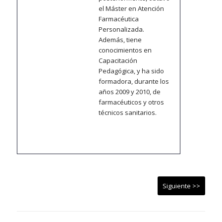
el Máster en Atención
Farmacéutica
Personalizada.
Además, tiene
conocimientos en
Capacitación
Pedagógica, y ha sido
formadora, durante los
años 2009 y 2010, de
farmacéuticos y otros
técnicos sanitarios.
Siguiente >>