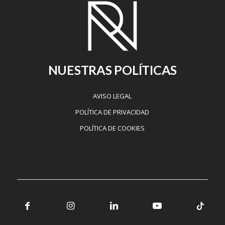
NUESTRAS POLÍTICAS
AVISO LEGAL
POLÍTICA DE PRIVACIDAD
POLÍTICA DE COOKIES