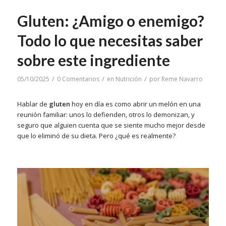
Gluten: ¿Amigo o enemigo?
Todo lo que necesitas saber
sobre este ingrediente
/
/
/
05/10/2025
0 Comentarios
en
Nutrición
por
Reme Navarro
Hablar de
gluten
hoy en día es como abrir un melón en una
reunión familiar: unos lo defienden, otros lo demonizan, y
seguro que alguien cuenta que se siente mucho mejor desde
que lo eliminó de su dieta. Pero ¿qué es realmente?