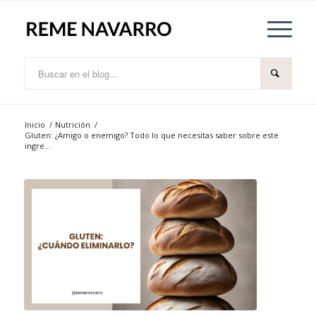
Inicio
/
Nutrición
/
Gluten: ¿Amigo o enemigo? Todo lo que necesitas saber sobre este
ingre...