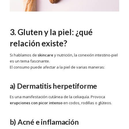
3. Gluten y la piel: ¿qué
relación existe?
Si hablamos de
skincare
y nutrición, la conexión intestino-piel
es un tema fascinante.
El consumo puede afectar a la piel de varias maneras:
a) Dermatitis herpetiforme
Es una manifestación cutánea de la celiaquía. Provoca
erupciones con picor intenso
en codos, rodillas o glúteos.
b) Acné e inflamación