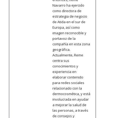
Navarro ha ejercido
como directora de
estrategia de negocio
de Atida en el sur de
Europa, así como
imagen reconocible y
portavoz de la
compañía en esta zona
geográfica.
Actualmente, Reme
centra sus
conocimientos y
experiencia en
elaborar contenido
para redes sociales
relacionado con la
dermocosmética, y está
involucrada en ayudar
a mejorar la salud de
las personas, a través
de consejos y