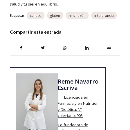
salud y tu piel en equilibrio.
Etiquetas:
Compartir esta entrada
Reme Navarro
Escrivá
Licenciada en
Farmacia y en Nutrición
y Dietética.
Nº
colegiado: 903
Co-fundadora de