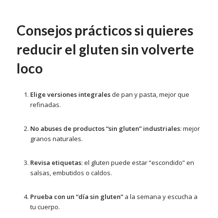
Consejos prácticos si quieres
reducir el gluten sin volverte
loco
Elige versiones integrales
de pan y pasta, mejor que
refinadas.
No abuses de productos “sin gluten” industriales
: mejor
granos naturales.
Revisa etiquetas
: el gluten puede estar “escondido” en
salsas, embutidos o caldos.
Prueba con un “día sin gluten”
a la semana y escucha a
tu cuerpo.