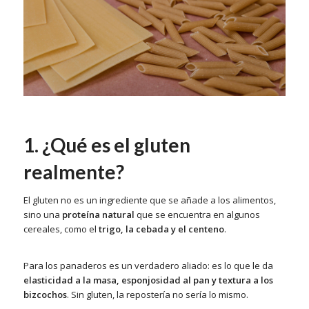
1. ¿Qué es el gluten
realmente?
El gluten no es un ingrediente que se añade a los alimentos,
sino una
proteína natural
que se encuentra en algunos
cereales, como el
trigo, la cebada y el centeno
.
Para los panaderos es un verdadero aliado: es lo que le da
elasticidad a la masa, esponjosidad al pan y textura a los
bizcochos
. Sin gluten, la repostería no sería lo mismo.