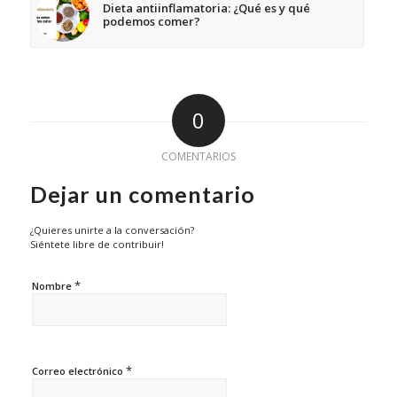
Dieta antiinflamatoria: ¿Qué es y qué
podemos comer?
0
COMENTARIOS
Dejar un comentario
¿Quieres unirte a la conversación?
Siéntete libre de contribuir!
*
Nombre
*
Correo electrónico