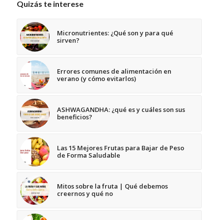
Quizás te interese
Micronutrientes: ¿Qué son y para qué
sirven?
Errores comunes de alimentación en
verano (y cómo evitarlos)
ASHWAGANDHA: ¿qué es y cuáles son sus
beneficios?
Las 15 Mejores Frutas para Bajar de Peso
de Forma Saludable
Mitos sobre la fruta | Qué debemos
creernos y qué no