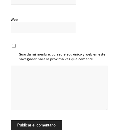
Web
Guarda mi nombre, correo electrónico y web en este
navegador para la próxima vez que comente.