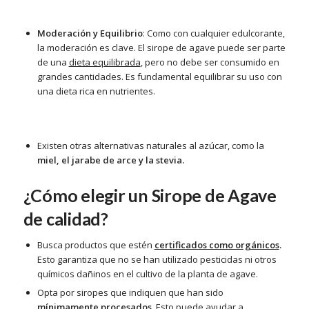
Moderación y Equilibrio
: Como con cualquier edulcorante,
la moderación es clave. El sirope de agave puede ser parte
de una
dieta equilibrada
, pero no debe ser consumido en
grandes cantidades. Es fundamental equilibrar su uso con
una dieta rica en nutrientes.
Existen otras alternativas naturales al azúcar, como la
miel, el jarabe de arce y la stevia.
¿Cómo elegir un Sirope de Agave
de calidad?
Busca productos que estén
certificados como orgánicos
.
Esto garantiza que no se han utilizado pesticidas ni otros
químicos dañinos en el cultivo de la planta de agave.
Opta por siropes que indiquen que han sido
mínimamente procesados.
Esto puede ayudar a