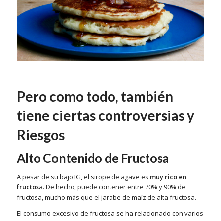
Pero como todo, también
tiene ciertas controversias y
Riesgos
Alto Contenido de Fructosa
A pesar de su bajo IG, el sirope de agave es
muy rico en
fructos
a. De hecho, puede contener entre 70% y 90% de
fructosa, mucho más que el jarabe de maíz de alta fructosa.
El consumo excesivo de fructosa se ha relacionado con varios