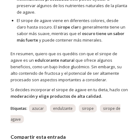
preservar algunos de los nutrientes naturales de la planta
de agave.
El sirope de agave viene en diferentes colores, desde
claro hasta oscuro. El
sirope clar
o generalmente tiene un
sabor más suave, mientras que el
oscuro tiene un sabor
más fuerte
y puede contener más minerales.
En resumen, quiero que os quedéis con que el sirope de
agave es un
edulcorante natura
l que ofrece algunos
beneficios, como un bajo índice glucémico. Sin embargo, su
alto contenido de fructosa y el potencial de ser altamente
procesado son aspectos importantes a considerar.
Si decides incorporar el sirope de agave en tu dieta, hazlo con
moderación y elige productos de alta calidad.
Etiquetas:
Compartir esta entrada