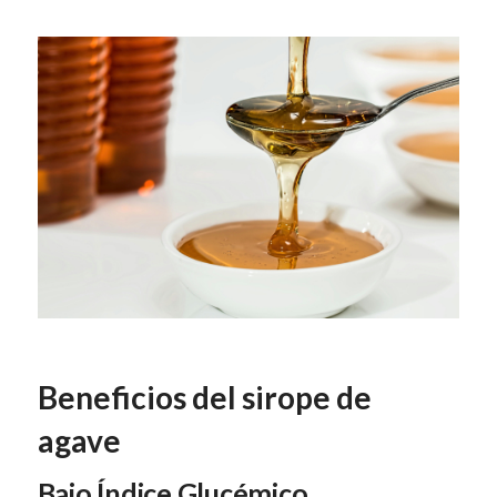
Beneficios del sirope de
agave
Bajo Índice Glucémico