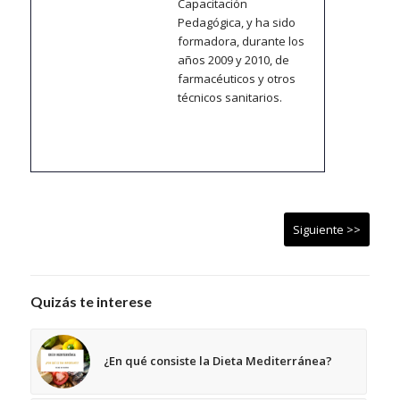
Capacitación
Pedagógica, y ha sido
formadora, durante los
años 2009 y 2010, de
farmacéuticos y otros
técnicos sanitarios.
Siguiente >>
Quizás te interese
¿En qué consiste la Dieta Mediterránea?