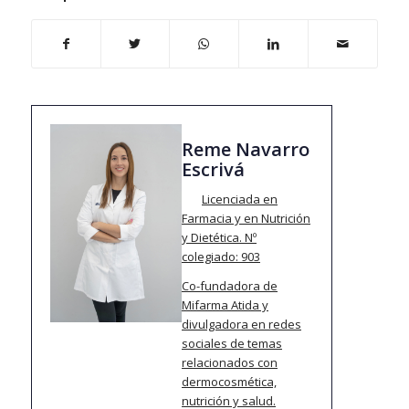
Reme Navarro
Escrivá
Licenciada en
Farmacia y en Nutrición
y Dietética.
Nº
colegiado: 903
Co-fundadora de
Mifarma Atida y
divulgadora en redes
sociales de temas
relacionados con
dermocosmética,
nutrición y salud.