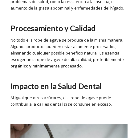
problemas de salud, como la resistencia a la insulina, el
aumento de la grasa abdominal y enfermedades del hígado.
Procesamiento y Calidad
No todo el sirope de agave se produce de la misma manera.
Algunos productos pueden estar altamente procesados,
eliminando cualquier posible beneficio natural. Es esencial
escoger un sirope de agave de alta calidad, preferiblemente
orgánico y mínimamente procesado.
Impacto en la Salud Dental
Al igual que otros azúcares, el sirope de agave puede
contribuir a la
caries dental
si se consume en exceso.