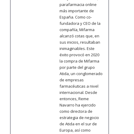
parafarmacia online
más importante de
España. Como co-
fundadora y CEO de la
compañía, Mifarma
alcanzó cotas que, en
sus inicios, resultaban
inimaginables. Este
éxito provocó en 2020
la compra de Mifarma
por parte del grupo
Atida, un conglomerado
de empresas
farmacéuticas a nivel
internacional. Desde
entonces, Reme
Navarro ha ejercido
como directora de
estrategia de negocio
de Atida en el sur de
Europa, así como