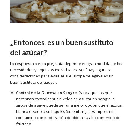
¿Entonces, es un buen sustituto
del azúcar?
La respuesta a esta pregunta depende en gran medida de las
necesidades y objetivos individuales. Aquí hay algunas
consideraciones para evaluar si el sirope de agave es un
buen sustituto del azúcar:
Control de la Glucosa en Sangre
: Para aquellos que
necesitan controlar sus niveles de azúcar en sangre, el
sirope de agave puede ser una mejor opción que el azúcar
blanco debido a su bajo IG. Sin embargo, es importante
consumirlo con moderación debido a su alto contenido de
fructosa.