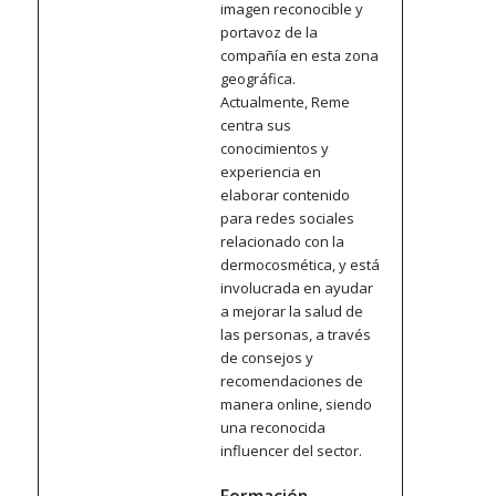
imagen reconocible y
portavoz de la
compañía en esta zona
geográfica.
Actualmente, Reme
centra sus
conocimientos y
experiencia en
elaborar contenido
para redes sociales
relacionado con la
dermocosmética, y está
involucrada en ayudar
a mejorar la salud de
las personas, a través
de consejos y
recomendaciones de
manera online, siendo
una reconocida
influencer del sector.