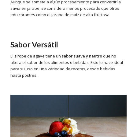
Aunque se somete a algún procesamiento para convertir la
savia en jarabe, se considera menos procesado que otros
edulcorantes como el jarabe de maíz de alta fructosa.
Sabor Versátil
El sirope de agave tiene un
sabor suave y neutro
que no
altera el sabor de los alimentos o bebidas. Esto lo hace ideal
para su uso en una variedad de recetas, desde bebidas
hasta postres.