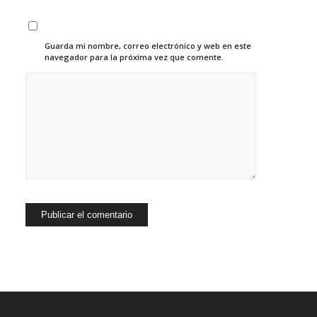
Guarda mi nombre, correo electrónico y web en este
navegador para la próxima vez que comente.