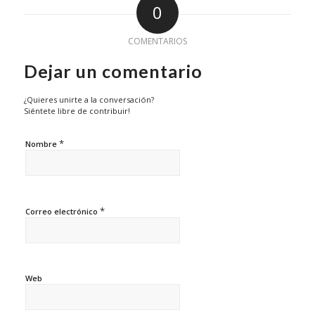
0
COMENTARIOS
Dejar un comentario
¿Quieres unirte a la conversación?
Siéntete libre de contribuir!
*
Nombre
*
Correo electrónico
Web