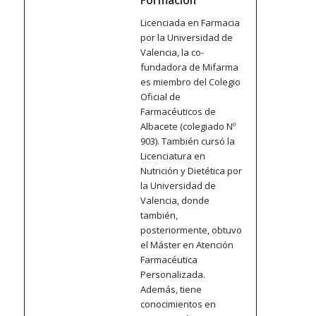
Formación
Licenciada en Farmacia
por la Universidad de
Valencia, la co-
fundadora de Mifarma
es miembro del Colegio
Oficial de
Farmacéuticos de
Albacete (colegiado Nº
903). También cursó la
Licenciatura en
Nutrición y Dietética por
la Universidad de
Valencia, donde
también,
posteriormente, obtuvo
el Máster en Atención
Farmacéutica
Personalizada.
Además, tiene
conocimientos en