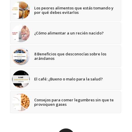
Los peores alimentos que estás tomando y
por qué debes evitarlos
¿Cómo alimentar a un recién nacido?
8 Beneficios que desconocías sobre los
arándanos
El café: ¿Bueno o malo para la salud?
Consejos para comer legumbres sin que te
provoquen gases