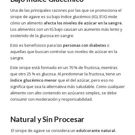
Una de las principales razones por las que se promociona el
sirope de agave es su bajo índice glucémico (IG). El IG mide
cómo un alimento
afecta los niveles de azúcar en la sangre
.
Los alimentos con un IG bajo causan un aumento más lento y
sostenido de la glucosa en sangre.
Esto es beneficioso para las
personas con diabetes
o
aquellas que buscan controlar sus niveles de azúcar en la
sangre.
Este sirope está formado en un 70 % de fructosa, mientras
que otro 25 % es glucosa. Al predominar la fructosa, tiene un
índice glucémico menor
que el del azúcar, pero eso no
significa que sea la alternativa más saludable. Como cualquier
alimento con alto contenido en azúcares simples, se debe
consumir con moderación y responsabilidad.
Natural y Sin Procesar
El sirope de agave se considera un
edulcorante natural.