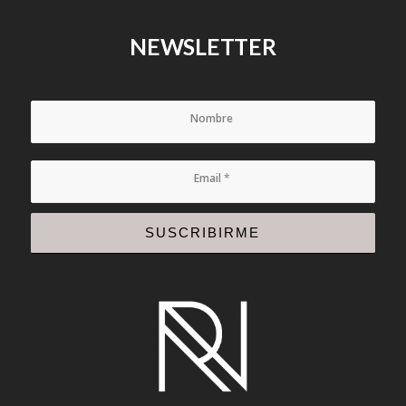
NEWSLETTER
Nombre
Email
*