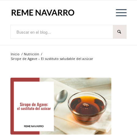
Inicio
/
Nutrición
/
Sirope de Agave – El sustituto saludable del azúcar