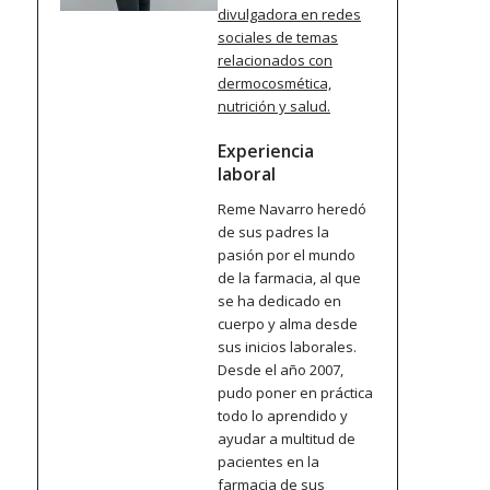
divulgadora en redes
sociales de temas
relacionados con
dermocosmética,
nutrición y salud.
Experiencia
laboral
Reme Navarro heredó
de sus padres la
pasión por el mundo
de la farmacia, al que
se ha dedicado en
cuerpo y alma desde
sus inicios laborales.
Desde el año 2007,
pudo poner en práctica
todo lo aprendido y
ayudar a multitud de
pacientes en la
farmacia de sus