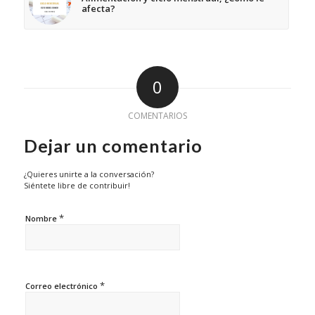
afecta?
0
COMENTARIOS
Dejar un comentario
¿Quieres unirte a la conversación?
Siéntete libre de contribuir!
*
Nombre
*
Correo electrónico