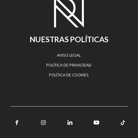
NUESTRAS POLÍTICAS
AVISO LEGAL
POLÍTICA DE PRIVACIDAD
POLÍTICA DE COOKIES