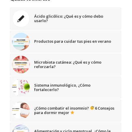
Ácido glicólico: ¿Qué es y cómo debo
usarlo?
Productos para cuidar tus pies en verano
Microbiota cutánea: ¿Qué es y cómo
reforzarla?
Sistema inmunológico, ¿Cómo
fortalecerlo?
¿Cómo combatir el insomnio?
6 Consejos
para dormir mejor
Alimentación y ciclo menstrual, ¿Cómo le