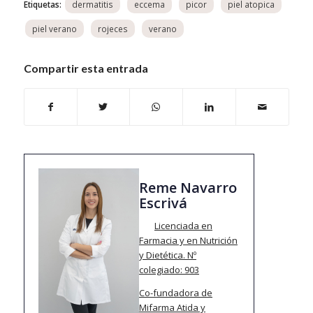
Etiquetas:
Compartir esta entrada
Reme Navarro
Escrivá
Licenciada en
Farmacia y en Nutrición
y Dietética.
Nº
colegiado: 903
Co-fundadora de
Mifarma Atida y