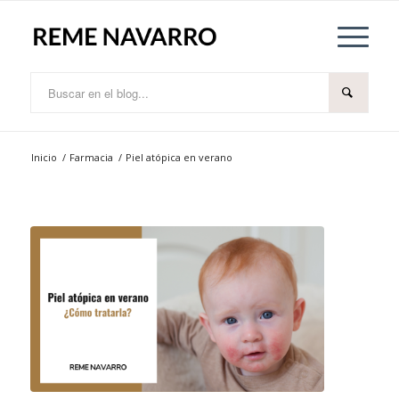
Inicio
/
Farmacia
/
Piel atópica en verano