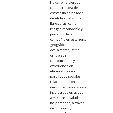
Navarro ha ejercido
como directora de
estrategia de negocio
de Atida en el sur de
Europa, así como
imagen reconocible y
portavoz de la
compañía en esta zona
geográfica.
Actualmente, Reme
centra sus
conocimientos y
experiencia en
elaborar contenido
para redes sociales
relacionado con la
dermocosmética, y está
involucrada en ayudar
a mejorar la salud de
las personas, a través
de consejos y