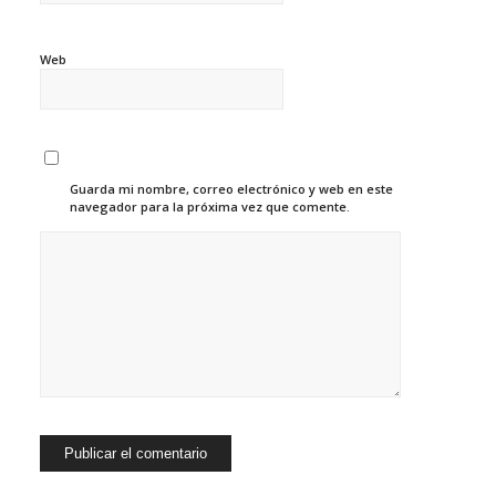
Web
Guarda mi nombre, correo electrónico y web en este
navegador para la próxima vez que comente.